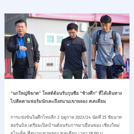
“นกใหญ่พิฆาต” โพสต์ต้อนรับกุนซือ “ช้างศึก” ที่ได้เดินทาง
ไปติดตามฟอร์มนักเตะถึงสนามเขาพลอง สเตเดี่ยม
การแข่งขันในศึกไทยลีก 2 ฤดูกาล 2023/24 นัดที่ 25 ชัยนาท
ฮอร์นบิล เตรียมเปิดบ้านต้อนรับการมาเยือนของ เชียงใหม่
ยูไนเต็ด ที่สนามเขาพลอง สเตเดียม เวลา 18.00 น.