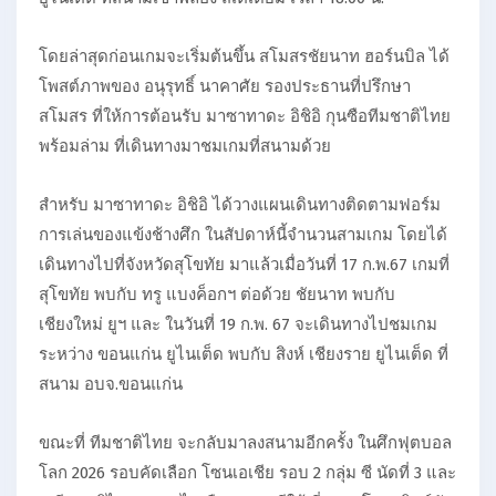
โดยล่าสุดก่อนเกมจะเริ่มต้นขึ้น สโมสรชัยนาท ฮอร์นบิล ได้
โพสต์ภาพของ อนุรุทธิ์ นาคาศัย รองประธานที่ปรึกษา
สโมสร ที่ให้การต้อนรับ มาซาทาดะ อิชิอิ กุนซือทีมชาติไทย
พร้อมล่าม ที่เดินทางมาชมเกมที่สนามด้วย
สำหรับ มาซาทาดะ อิชิอิ ได้วางแผนเดินทางติดตามฟอร์ม
การเล่นของแข้งช้างศึก ในสัปดาห์นี้จำนวนสามเกม โดยได้
เดินทางไปที่จังหวัดสุโขทัย มาแล้วเมื่อวันที่ 17 ก.พ.67 เกมที่
สุโขทัย พบกับ ทรู แบงค็อกฯ ต่อด้วย ชัยนาท พบกับ
เชียงใหม่ ยูฯ และ ในวันที่ 19 ก.พ. 67 จะเดินทางไปชมเกม
ระหว่าง ขอนแก่น ยูไนเต็ด พบกับ สิงห์ เชียงราย ยูไนเต็ด ที่
สนาม อบจ.ขอนแก่น
ขณะที่ ทีมชาติไทย จะกลับมาลงสนามอีกครั้ง ในศึกฟุตบอล
โลก 2026 รอบคัดเลือก โซนเอเชีย รอบ 2 กลุ่ม ซี นัดที่ 3 และ