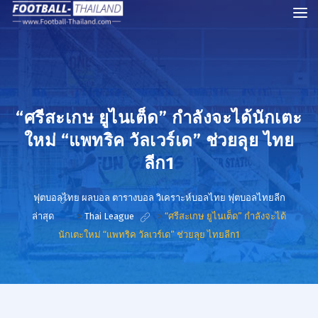
“ศรีสะเกษ ยูไนเต็ด” กำลังจะได้นักเตะ
ใหม่ “แพทริค วัลเวร์เด” ช่วยลุย ไทย
ลีก1
ฟุตบอลไทย ผลบอล ตารางบอล วิเคราะห์บอลไทย ฟุตบอลไทยลีก
ล่าสุด
>
Thai League
>
“ศรีสะเกษ ยูไนเต็ด” กำลังจะได้
นักเตะใหม่ “แพทริค วัลเวร์เด” ช่วยลุย ไทยลีก1