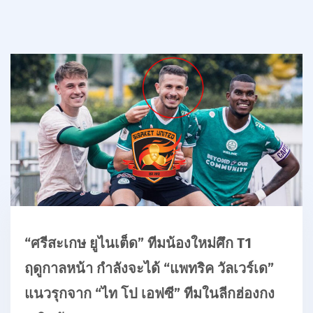
“ศรีสะเกษ ยูไนเต็ด” ทีมน้องใหม่ศึก T1
ฤดูกาลหน้า กำลังจะได้ “แพทริค วัลเวร์เด”
แนวรุกจาก “ไท โป เอฟซี” ทีมในลีกฮ่องกง