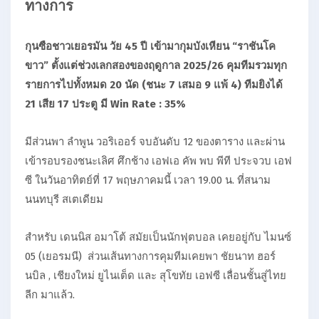
ทางการ
กุนซือชาวเยอรมัน วัย 45 ปี เข้ามากุมบังเหียน “ราชันโค
ขาว” ตั้งแต่ช่วงเลกสองของฤดูกาล 2025/26 คุมทีมรวมทุก
รายการไปทั้งหมด 20 นัด (ชนะ 7 เสมอ 9 แพ้ 4) ทีมยิงได้
21 เสีย 17 ประตู มี Win Rate : 35%
มีส่วนพา ลำพูน วอริเออร์ จบอันดับ 12 ของตาราง และผ่าน
เข้ารอบรองชนะเลิศ ศึกช้าง เอฟเอ คัพ พบ พีที ประจวบ เอฟ
ซี ในวันอาทิตย์ที่ 17 พฤษภาคมนี้ เวลา 19.00 น. ที่สนาม
นนทบุรี สเตเดียม
สำหรับ เดนนิส อมาโต้ สมัยเป็นนักฟุตบอล เคยอยู่กับ ไมนซ์
05 (เยอรมนี) ​ ส่วนเส้นทางการคุมทีมเคยพา ชัยนาท ฮอร์
นบิล , เชียงใหม่ ยูไนเต็ด และ สุโขทัย เอฟซี เลื่อนชั้นสู่ไทย
ลีก มาแล้ว.