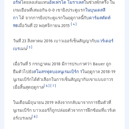
อร์ฟ
โดยลงเล่นแทน
อัลเฟรโด โมราเลส
ในช่วงพักครึ่ง ใน
เกมเยือนที่เสมอกัน 0-0 เขายิงประตูแรก
ในบุนเดสลี
กา
ได้ จากการยิงประตูแรกในฤดูกาลนี้กับ
ดาร์มสตัดท์
[
4
]
98
เมื่อวันที่ 22 พฤศจิกายน 2015
วันที่ 23 สิงหาคม 2016 เบาวเออร์เซ็นสัญญากับ
แวร์เดอร์
[
5
]
เบร
เมน
เมื่อวันที่ 5 กรกฎาคม 2018 มีการประกาศว่า Bauer ถูก
ยืมตัวไปยัง
สโมสรฟุตบอลนูเรมเบิร์ก 1
ในฤดูกาล 2018-19
นูเรมเบิร์กได้ตัวเลือกในการเซ็นสัญญากับเขาแบบถาวร
[
6
]
[
7
]
เมื่อสิ้นสุดฤดูกาล
ในเดือนมิถุนายน 2019 หลังจากกลับมาจากการยืมตัวที่
นูเรมเบิร์ก บาวเออร์ก็ถูกปล่อยตัวจากการฝึกซ้อมที่แวร์เด
[
8
]
อร์เบรเมน