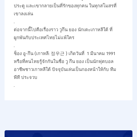
ประตู ​และเขากลายเป็นที่รักของทุกคน ในทุกสโมสรที่
เขาลงเล่น
.
ต่อจากนี้ไปคือเรื่องราว วูกึน ยอง นักเตะเกาหลีใต้ ที่
ผูกพันกับประเทศไทยไม่แพ้ใคร
.
ช็อง อู-กึน (เกาหลี: 정우근 ) เกิดวันที่ 1 มีนาคม 1991
หรือที่คนไทยรู้จักกันในชื่อ วู กึน ยอง เป็นนักฟุตบอล
อาชีพชาวเกาหลีใต้ ปัจจุบันเล่นเป็นกองหน้าให้กับ ทีม
พีที ประจวบ
.