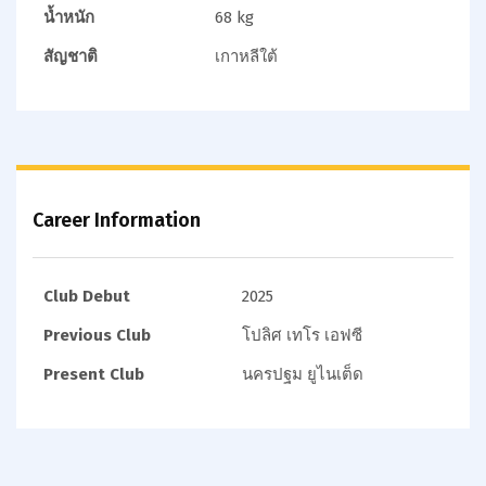
น้ำหนัก
68 kg
สัญชาติ
เกาหลีใต้
Career Information
Club Debut
2025
Previous Club
โปลิศ เทโร เอฟซี
Present Club
นครปฐม ยูไนเต็ด