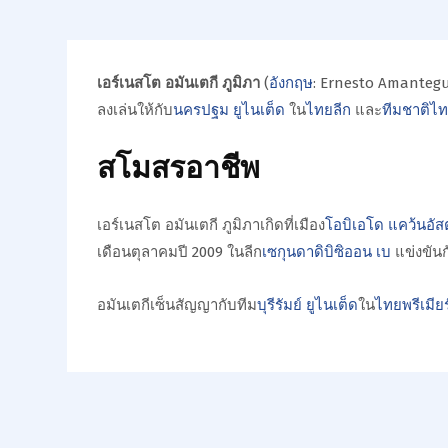
เอร์เนสโต อมันเตกี ภูมิภา
(
อังกฤษ
:
Ernesto Amanteg
ลงเล่นให้กับ
นครปฐม ยูไนเต็ด
ใน
ไทยลีก
และ
ทีมชาติไ
สโมสรอาชีพ
เอร์เนสโต อมันเตกี ภูมิภาเกิดที่เมือง
โอบิเอโด
แคว้นอัสต
เดือนตุลาคมปี 2009 ในลีก
เซกุนดาดิบิซิออน เบ
แข่งขันก
อมันเตกีเซ็นสัญญากับทีม
บุรีรัมย์ ยูไนเต็ด
ใน
ไทยพรีเมียร