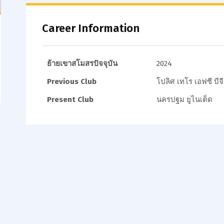
Career Information
ย้ายเขาสโมสรปัจจุบัน
2024
Previous Club
โปลิศ เทโร เอฟซี
บีจ
Present Club
นครปฐม ยูไนเต็ด