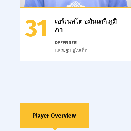
31
เอร์เนสโต อมันเตกี ภูมิ
ภา
DEFENDER
นครปฐม ยูไนเต็ด
Player Overview