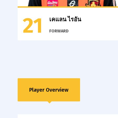
21
เคแลน ไรอัน
FORWARD
Player Overview