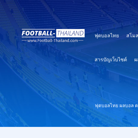
ฟุตบอลไทย
สโม
สารบัญเว็บไซต์
ผ
ฟุตบอลไทย ผลบอล ตา