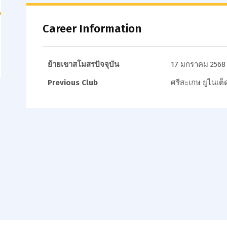
Career Information
ย้ายเขาสโมสรปัจจุบัน
17 มกราคม 2568 (ย
Previous Club
ศรีสะเกษ ยูไนเต็