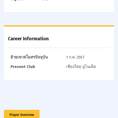
Career Information
ย้ายเขาสโมสรปัจจุบัน
1 ก.ค. 2567
Present Club
เชียงใหม่ ยูไนเต็ด
Player Overview