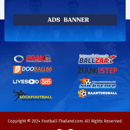
Copyright © 2024 Football-Thailand.com. All Rights Reserved.