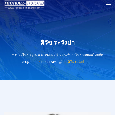
ศิวัช ระวังป่า
ฟุตบอลไทย ผลบอล ตารางบอล วิเคราะห์บอลไทย ฟุตบอลไทยลีก
ล่าสุด
>
First Team
>
ศิวัช ระวังป่า