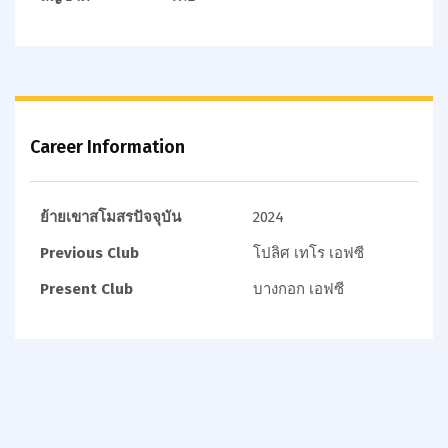
Career Information
ย้ายเขาสโมสรปัจจุบัน
2024
Previous Club
โปลิศ เทโร เอฟซี
Present Club
บางกอก เอฟซี