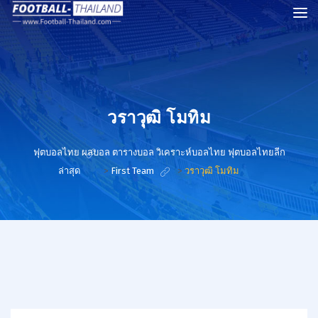
วราวุฒิ โมทิม
ฟุตบอลไทย ผลบอล ตารางบอล วิเคราะห์บอลไทย ฟุตบอลไทยลีก
ล่าสุด
>
First Team
>
วราวุฒิ โมทิม