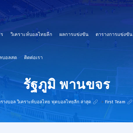
สร
วิเคราะห์บอลไทยลีก
ผลการแข่งขัน
ตารางการแข่งขัน
ลบอลสด
ติดต่อเรา
รัฐภูมิ พานขจร
างบอล วิเคราะห์บอลไทย ฟุตบอลไทยลีก ล่าสุด
>
First Team