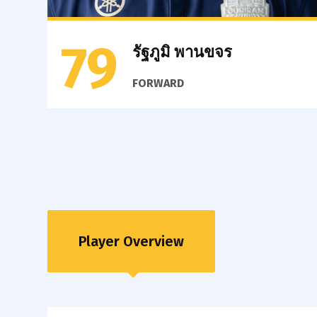
79
รัฐภูมิ พานขจร
FORWARD
Player Overview