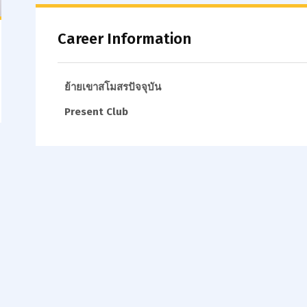
Career Information
ย้ายเขาสโมสรปัจจุบัน
Present Club