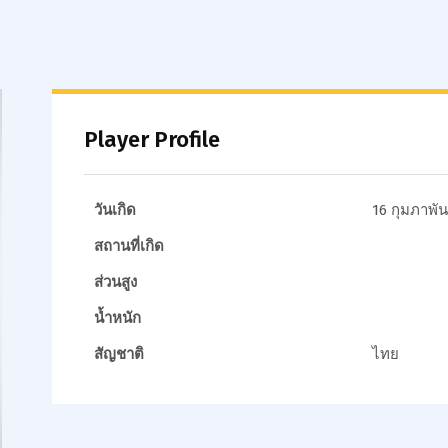
Player Profile
วันเกิด
16 กุมภาพัน
สถานที่เกิด
ส่วนสูง
น้ำหนัก
สัญชาติ
ไทย