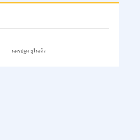
นครปฐม ยูไนเต็ด