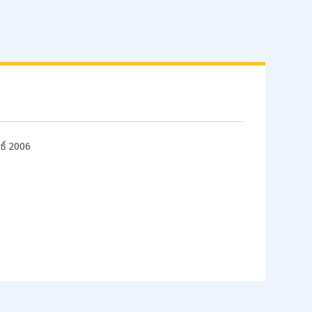
ธ์ 2006