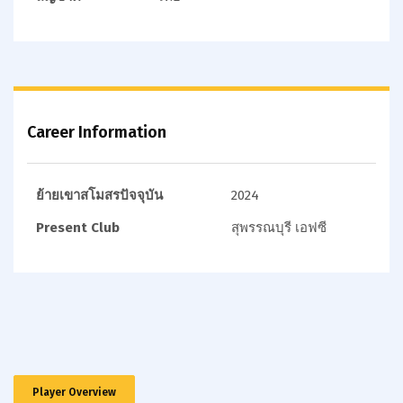
Career Information
ย้ายเขาสโมสรปัจจุบัน
2024
Present Club
สุพรรณบุรี เอฟซี
Player Overview