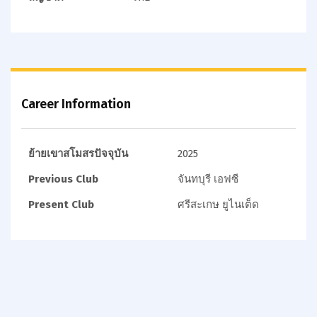
Career Information
ย้ายเขาสโมสรปัจจุบัน
2025
Previous Club
จันทบุรี เอฟซี
Present Club
ศรีสะเกษ ยูไนเต็ด