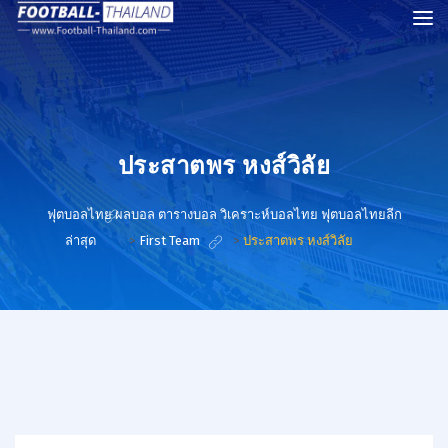
ประสาตพร หงส์วิลัย
ฟุตบอลไทย ผลบอล ตารางบอล วิเคราะห์บอลไทย ฟุตบอลไทยลีก
ล่าสุด
>
First Team
>
ประสาตพร หงส์วิลัย