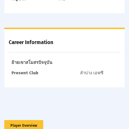
Career Information
ย้ายเขาสโมสรปัจจุบัน
Present Club
ลำปาง เอฟซี
Player Overview