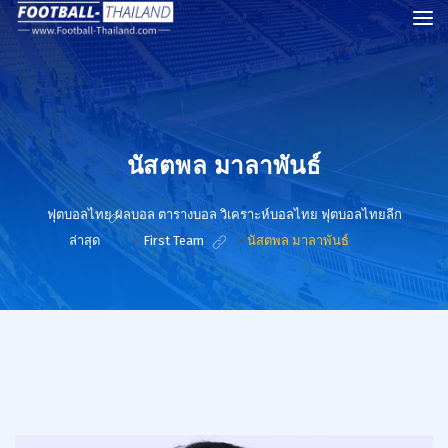
นัสตพล มาลาพันธ์
ฟุตบอลไทย ผลบอล ตารางบอล วิเคราะห์บอลไทย ฟุตบอลไทยลีก
ล่าสุด
>
First Team
>
นัสตพล มาลาพันธ์