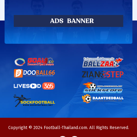
Copyright © 2024 Football-Thailand.com. All Rights Reserved.