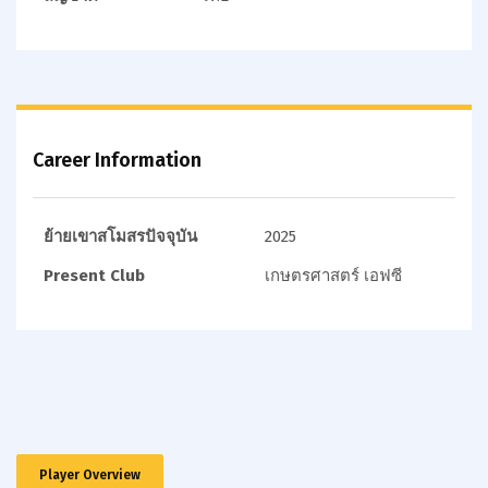
Career Information
ย้ายเขาสโมสรปัจจุบัน
2025
Present Club
เกษตรศาสตร์ เอฟซี
Player Overview