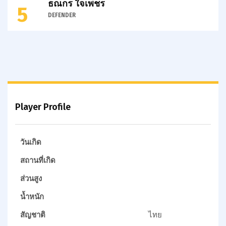
ธณกร ใจเพชร
5
DEFENDER
Player Profile
วันเกิด
สถานที่เกิด
ส่วนสูง
น้ำหนัก
สัญชาติ
ไทย