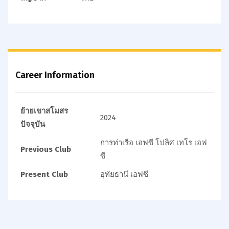
Career Information
ย้ายเขาสโมสร
2024
ปัจจุบัน
การท่าเรือ เอฟซี
โปลิศ เทโร เอฟ
Previous Club
ซี
Present Club
อุทัยธานี เอฟซี