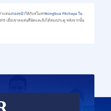
ตำแหน่ง
กองหน้า
ให้กับสโมสร
Nongbua Pitchaya
ใน
 เมื่อเขาลงเล่นสี่นัดและยิงได้สองประตู หลังจากนั้น