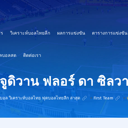
สร
วิเคราะห์บอลไทยลีก
ผลการแข่งขัน
ตารางการแข่งขัน
ลบอลสด
ติดต่อเรา
จูดิวาน ฟลอร์ ดา ซิลว
อล วิเคราะห์บอลไทย ฟุตบอลไทยลีก ล่าสุด
>
First Team
>