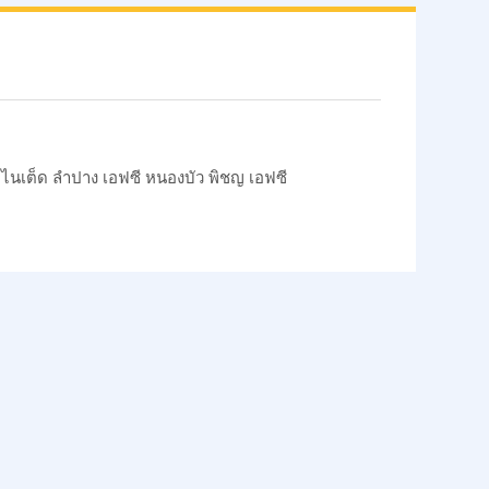
ูไนเต็ด
ลำปาง เอฟซี
หนองบัว พิชญ เอฟซี