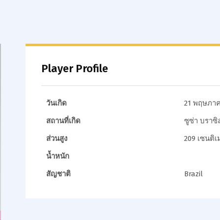
Player Profile
วันเกิด
21 พฤษภาค
สถานที่เกิด
ซูซ่า บราซิ
ส่วนสูง
209 เซนติ
น้ำหนัก
สัญชาติ
Brazil