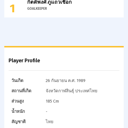
กิตติพงศ์ ภูแถวเชือก
1
GOALKEEPER
Player Profile
วันเกิด
26 กันยายน ค.ศ. 1989
สถานที่เกิด
จังหวัดกาฬสินธุ์ ประเทศไทย
ส่วนสูง
185 Cm
น้ำหนัก
-
สัญชาติ
ไทย