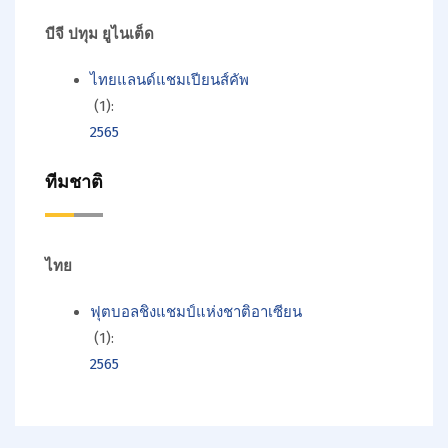
บีจี ปทุม ยูไนเต็ด
ไทยแลนด์แชมเปียนส์คัพ
(1):
2565
ทีมชาติ
ไทย
ฟุตบอลชิงแชมป์แห่งชาติอาเซียน
(1):
2565