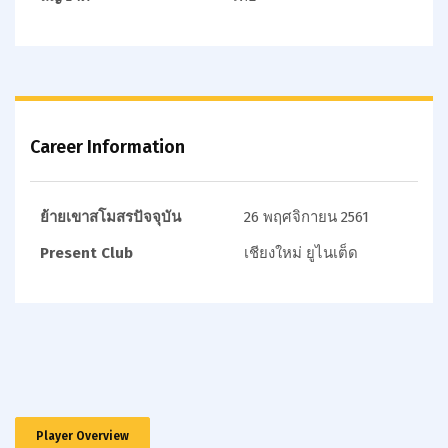
Career Information
ย้ายเขาสโมสรปัจจุบัน
26 พฤศจิกายน 2561
Present Club
เชียงใหม่ ยูไนเต็ด
Player Overview