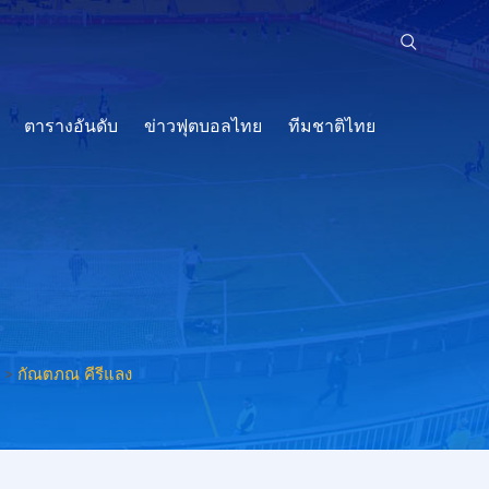
ตารางอันดับ
ข่าวฟุตบอลไทย
ทีมชาติไทย
>
กัณตภณ คีรีแลง