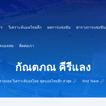
สร
วิเคราะห์บอลไทยลีก
ผลการแข่งขัน
ตารางการแข่งขัน
ลบอลสด
ติดต่อเรา
กัณตภณ คีรีแลง
งบอล วิเคราะห์บอลไทย ฟุตบอลไทยลีก ล่าสุด
>
First Team