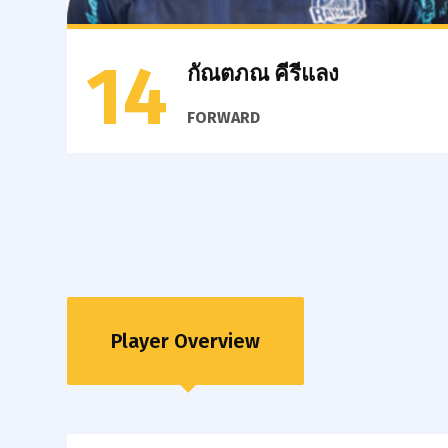
14
กัณตภณ คีรีแลง
FORWARD
Player Overview