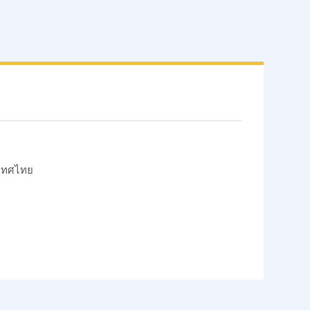
4
เทศไทย