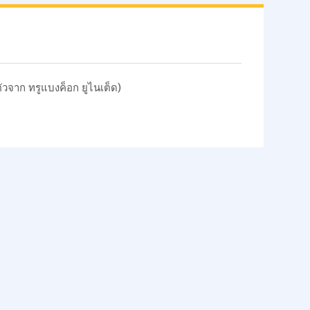
ตัวจาก ทรูแบงค็อก ยูไนเต็ด)