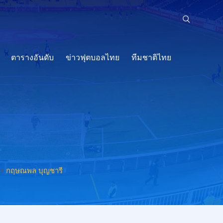
ตารางอันดับ
ข่าวฟุตบอลไทย
ทีมชาติไทย
>
กฤษณพล บุญชารี