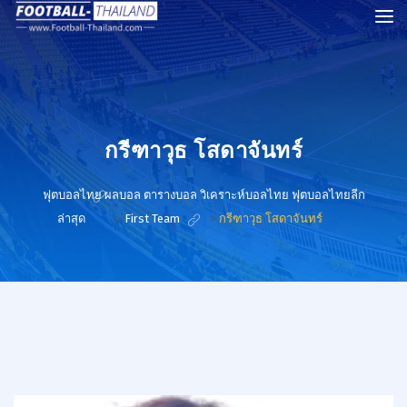
กรีฑาวุธ โสดาจันทร์
ฟุตบอลไทย ผลบอล ตารางบอล วิเคราะห์บอลไทย ฟุตบอลไทยลีก
ล่าสุด
>
First Team
>
กรีฑาวุธ โสดาจันทร์