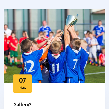
07
พ.ย.
Gallery3