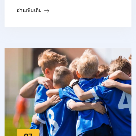
อ่านเพิ่มเติม