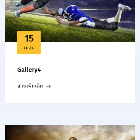
15
เม.ย.
Gallery4
อ่านเพิ่มเติม