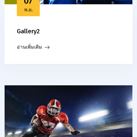
07
พ.ย.
Gallery2
อ่านเพิ่มเติม