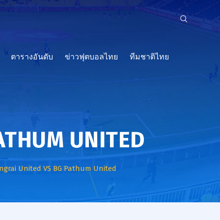
ตารางอันดับ
ข่าวฟุตบอลไทย
ทีมชาติไทย
PATHUM UNITED
ngrai United VS BG Pathum United