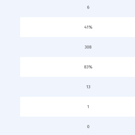
6
41%
308
83%
13
1
0