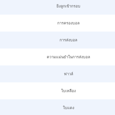
ยิงลูกเข้ากรอบ
การครองบอล
การส่งบอล
ความแม่นยำในการส่งบอล
ฟาวล์
ใบเหลือง
ใบแดง