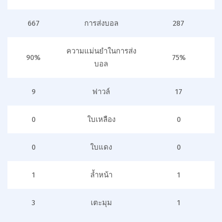
667
การส่งบอล
287
ความแม่นยำในการส่ง
90%
75%
บอล
9
ฟาวล์
17
0
ใบเหลือง
0
0
ใบแดง
0
1
ล้ำหน้า
1
3
เตะมุม
1