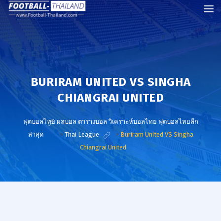
BURIRAM UNITED VS SINGHA
CHIANGRAI UNITED
ฟุตบอลไทย ผลบอล ตารางบอล วิเคราะห์บอลไทย ฟุตบอลไทยลีก
ล่าสุด
>
Thai League
>
Buriram United VS Singha
Chiangrai United