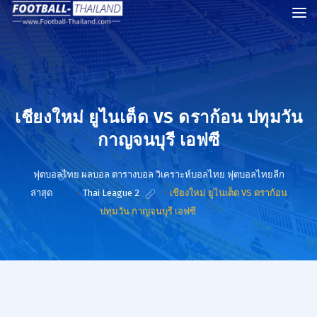
เชียงใหม่ ยูไนเต็ด VS ดราก้อน ปทุมวัน
กาญจนบุรี เอฟซี
ฟุตบอลไทย ผลบอล ตารางบอล วิเคราะห์บอลไทย ฟุตบอลไทยลีก
ล่าสุด
>
Thai League 2
>
เชียงใหม่ ยูไนเต็ด VS ดราก้อน
ปทุมวัน กาญจนบุรี เอฟซี