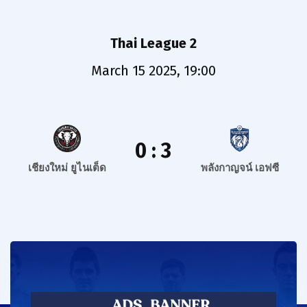
Thai League 2
March 15 2025, 19:00
0 : 3
เชียงใหม่ ยูไนเต็ด
พลังกาญจน์ เอฟซี