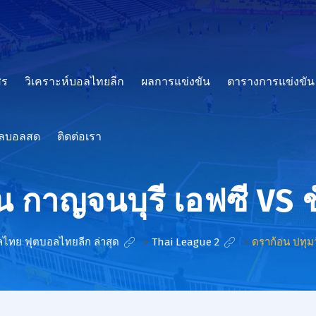
สร
วิเคราะห์บอลไทยลีก
ผลการแข่งขัน
ตารางการแข่งขัน
ลบอลสด
ติดต่อเรา
น กาญจนบุรี เอฟซี VS 
ไทย ฟุตบอลไทยลีก ล่าสุด
>
Thai League 2
>
ดราก้อน ปทุมว