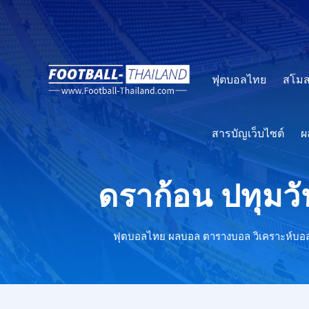
ฟุตบอลไทย
สโม
สารบัญเว็บไซต์
ผ
ดราก้อน ปทุมวั
ฟุตบอลไทย ผลบอล ตารางบอล วิเคราะห์บอล