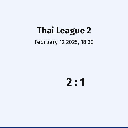
Thai League 2
February 12 2025, 18:30
2 : 1