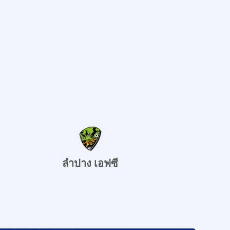
ลำปาง เอฟซี