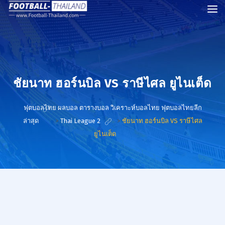
ชัยนาท ฮอร์นบิล VS ราษีไศล ยูไนเต็ด
ฟุตบอลไทย ผลบอล ตารางบอล วิเคราะห์บอลไทย ฟุตบอลไทยลีก
ล่าสุด
>
Thai League 2
>
ชัยนาท ฮอร์นบิล VS ราษีไศล
ยูไนเต็ด