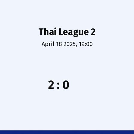
Thai League 2
April 18 2025, 19:00
2 : 0