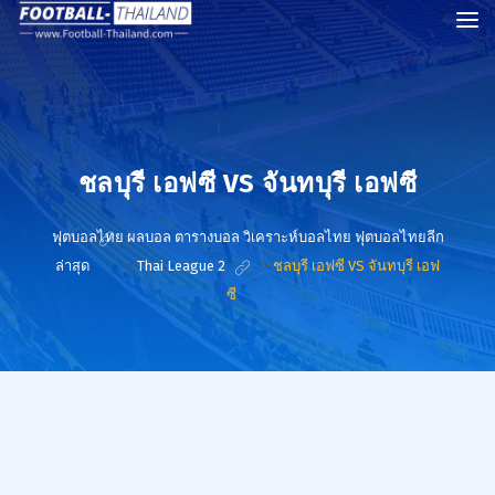
ชลบุรี เอฟซี VS จันทบุรี เอฟซี
ฟุตบอลไทย ผลบอล ตารางบอล วิเคราะห์บอลไทย ฟุตบอลไทยลีก
ล่าสุด
>
Thai League 2
>
ชลบุรี เอฟซี VS จันทบุรี เอฟ
ซี