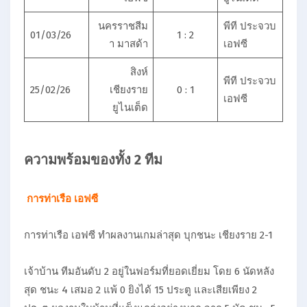
นครราชสีม
พีที ประจวบ
01/03/26
1 : 2
า มาสด้า
เอฟซี
สิงห์
พีที ประจวบ
25/02/26
เชียงราย
0 : 1
เอฟซี
ยูไนเต็ด
ความพร้อมของทั้ง 2 ทีม
การท่าเรือ เอฟซี
การท่าเรือ เอฟซี ทำผลงานเกมล่าสุด บุกชนะ เชียงราย 2-1
เจ้าบ้าน ทีมอันดับ 2 อยู่ในฟอร์มที่ยอดเยี่ยม โดย 6 นัดหลัง
สุด ชนะ 4 เสมอ 2 แพ้ 0 ยิงได้ 15 ประตู และเสียเพียง 2