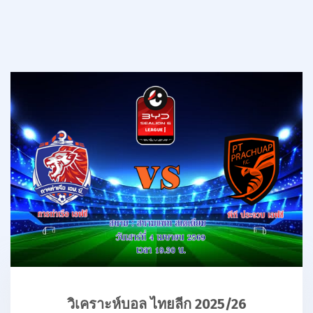
วิเคราะห์บอล ไทยลีก 2025/26