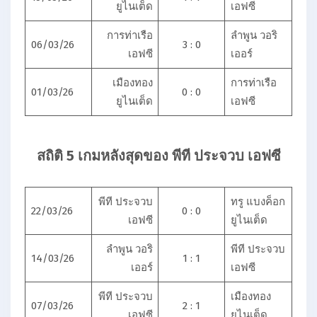
ยูไนเต็ด
เอฟซี
การท่าเรือ
ลำพูน วอริ
06/03/26
3 : 0
เอฟซี
เออร์
เมืองทอง
การท่าเรือ
01/03/26
0 : 0
ยูไนเต็ด
เอฟซี
สถิติ 5 เกมหลังสุดของ พีที ประจวบ เอฟซี
พีที ประจวบ
ทรู แบงค็อก
22/03/26
0 : 0
เอฟซี
ยูไนเต็ด
ลำพูน วอริ
พีที ประจวบ
14/03/26
1 : 1
เออร์
เอฟซี
พีที ประจวบ
เมืองทอง
07/03/26
2 : 1
เอฟซี
ยูไนเต็ด