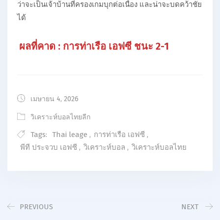
ว่าจะเป็นเจ้าบ้านที่ครองเกมบุกต่อเนื่อง และน่าจะบดคว้าชัย
ได้
ผลที่คาด : การท่าเรือ เอฟซี ชนะ 2-1
เมษายน 4, 2026
วิเคราะห์บอลไทยลีก
Tags:
Thai leage
,
การท่าเรือ เอฟซี
,
พีที ประจวบ เอฟซี
,
วิเคราะห์บอล
,
วิเคราะห์บอลไทย
PREVIOUS
NEXT