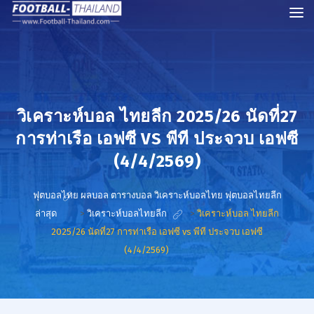
วิเคราะห์บอล ไทยลีก 2025/26 นัดที่27
การท่าเรือ เอฟซี VS พีที ประจวบ เอฟซี
(4/4/2569)
ฟุตบอลไทย ผลบอล ตารางบอล วิเคราะห์บอลไทย ฟุตบอลไทยลีก
ล่าสุด
>
วิเคราะห์บอลไทยลีก
>
วิเคราะห์บอล ไทยลีก
2025/26 นัดที่27 การท่าเรือ เอฟซี vs พีที ประจวบ เอฟซี
(4/4/2569)