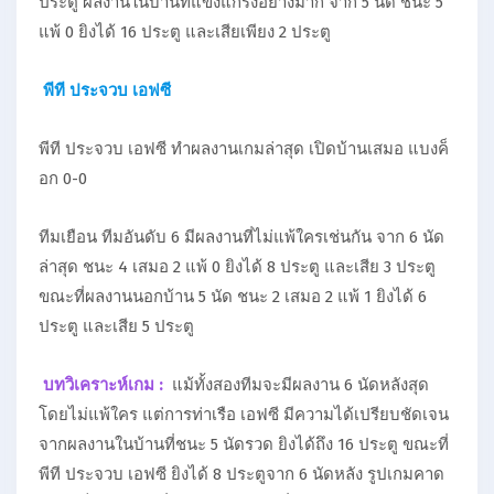
ประตู ผลงานในบ้านที่แข็งแกร่งอย่างมาก จาก 5 นัด ชนะ 5
แพ้ 0 ยิงได้ 16 ประตู และเสียเพียง 2 ประตู
พีที ประจวบ เอฟซี
พีที ประจวบ เอฟซี ทำผลงานเกมล่าสุด เปิดบ้านเสมอ แบงค็
อก 0-0
ทีมเยือน ทีมอันดับ 6 มีผลงานที่ไม่แพ้ใครเช่นกัน จาก 6 นัด
ล่าสุด ชนะ 4 เสมอ 2 แพ้ 0 ยิงได้ 8 ประตู และเสีย 3 ประตู
ขณะที่ผลงานนอกบ้าน 5 นัด ชนะ 2 เสมอ 2 แพ้ 1 ยิงได้ 6
ประตู และเสีย 5 ประตู
บทวิเคราะห์เกม :
แม้ทั้งสองทีมจะมีผลงาน 6 นัดหลังสุด
โดยไม่แพ้ใคร แต่การท่าเรือ เอฟซี มีความได้เปรียบชัดเจน
จากผลงานในบ้านที่ชนะ 5 นัดรวด ยิงได้ถึง 16 ประตู ขณะที่
พีที ประจวบ เอฟซี ยิงได้ 8 ประตูจาก 6 นัดหลัง รูปเกมคาด