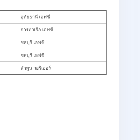
อุทัยธานี เอฟซี
การท่าเรือ เอฟซี
ชลบุรี เอฟซี
ชลบุรี เอฟซี
ลำพูน วอริเออร์