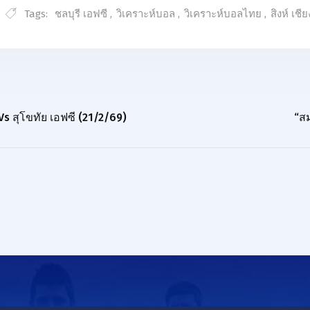
Tags:
ชลบุรี เอฟซี
,
วิเคราะห์บอล
,
วิเคราะห์บอลไทย
,
สิงห์ เชี
 Vs สุโขทัย เอฟซี (21/2/69)
“สม