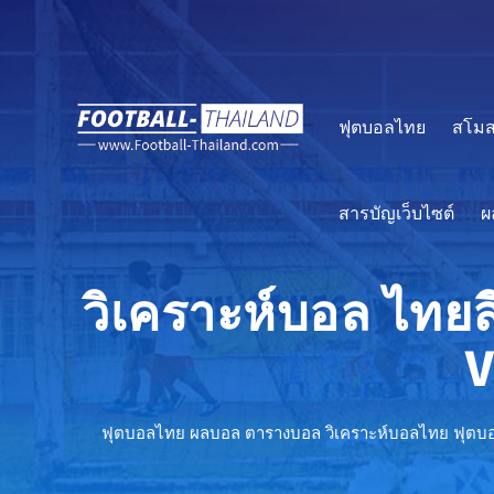
ฟุตบอลไทย
สโม
สารบัญเว็บไซต์
ผ
วิเคราะห์บอล ไทยลีก
V
ฟุตบอลไทย ผลบอล ตารางบอล วิเคราะห์บอลไทย ฟุตบอล