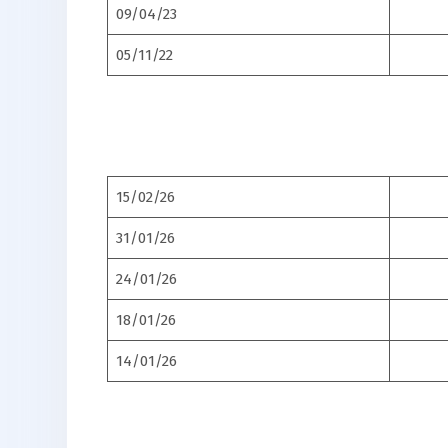
09/04/23
05/11/22
15/02/26
31/01/26
24/01/26
18/01/26
14/01/26