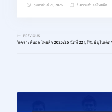
กุมภาพันธ์ 21, 2026
วิเคราะห์บอลไทยลีก
PREVIOUS
วิเคราะห์บอล ไทยลีก 2025/26 นัดที่ 22 บุรีรัมย์ ยูไนเต็ด