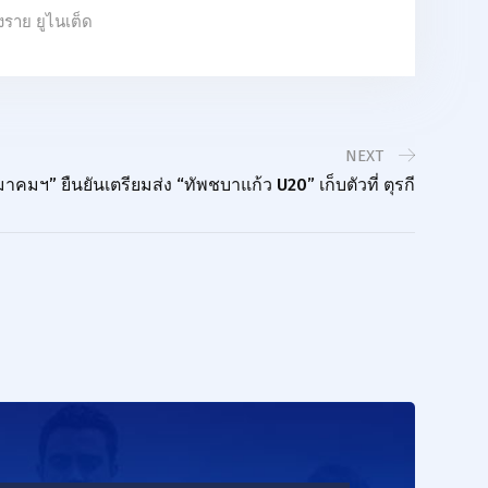
ยงราย ยูไนเต็ด
NEXT
าคมฯ” ยืนยันเตรียมส่ง “ทัพชบาแก้ว U20” เก็บตัวที่ ตุรกี