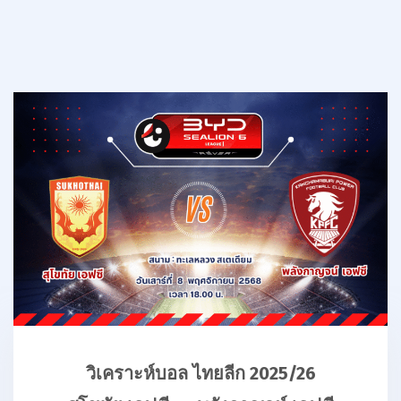
วิเคราะห์บอล ไทยลีก 2025/26