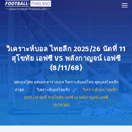
วิเคราะห์บอล ไทยลีก 2025/26 นัดที่ 11
สุโขทัย เอฟซี VS พลังกาญจน์ เอฟซี
(8/11/68)
ฟุตบอลไทย ผลบอล ตารางบอล วิเคราะห์บอลไทย ฟุตบอลไทยลีก
ล่าสุด
>
วิเคราะห์บอลไทยลีก
>
วิเคราะห์บอล ไทยลีก
2025/26 นัดที่ 11 สุโขทัย เอฟซี vs พลังกาญจน์ เอฟซี
(8/11/68)