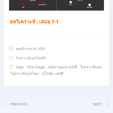
ผลวิเคราะห์ : เสมอ 1-1
พฤศจิกายน 8, 2025
วิเคราะห์บอลไทยลีก
Tags:
Thai leage
,
พลังกาญจน์ เอฟซี
,
วิเคราะห์บอล
,
วิเคราะห์บอลไทย
,
สุโขทัย เอฟซี
PREVIOUS
NEXT