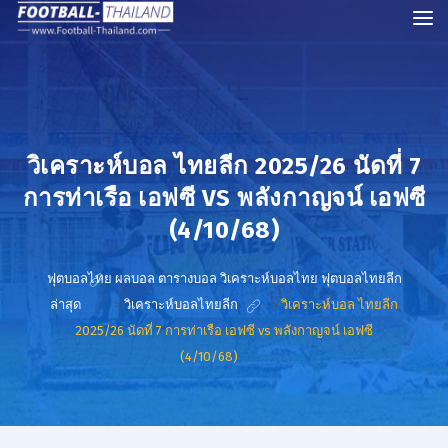
วิเคราะห์บอล ไทยลีก 2025/26 นัดที่ 7
การท่าเรือ เอฟซี VS พลังกาญจน์ เอฟซี
(4/10/68)
ฟุตบอลไทย ผลบอล ตารางบอล วิเคราะห์บอลไทย ฟุตบอลไทยลีก
ล่าสุด
>
วิเคราะห์บอลไทยลีก
>
วิเคราะห์บอล ไทยลีก
2025/26 นัดที่ 7 การท่าเรือ เอฟซี vs พลังกาญจน์ เอฟซี
(4/10/68)