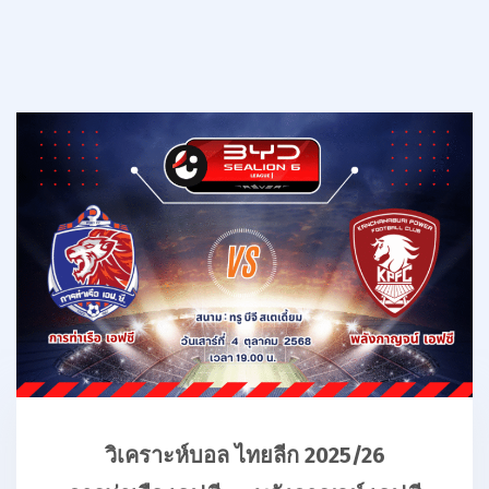
วิเคราะห์บอล ไทยลีก 2025/26