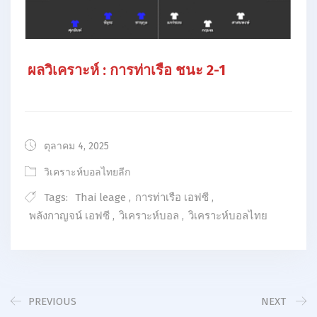
ผลวิเคราะห์ : การท่าเรือ ชนะ 2-1
ตุลาคม 4, 2025
วิเคราะห์บอลไทยลีก
Tags:
Thai leage
,
การท่าเรือ เอฟซี
,
พลังกาญจน์ เอฟซี
,
วิเคราะห์บอล
,
วิเคราะห์บอลไทย
PREVIOUS
NEXT