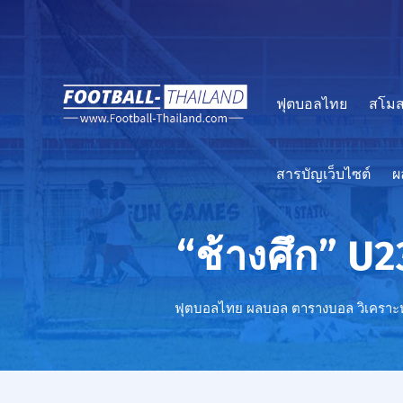
ฟุตบอลไทย
สโม
สารบัญเว็บไซต์
ผ
“ช้างศึก” U2
ฟุตบอลไทย ผลบอล ตารางบอล วิเคราะห