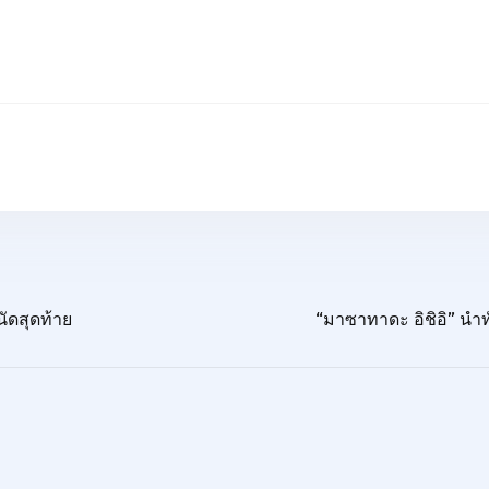
นัดสุดท้าย
“มาซาทาดะ อิชิอิ” นำทั