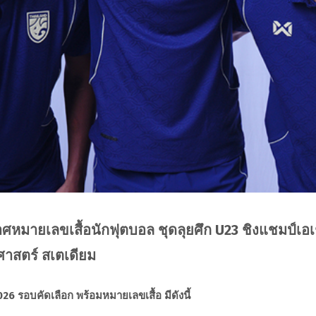
กาศหมายเลขเสื้อนักฟุตบอล ชุดลุยศึก U23 ชิงแชมป์เอเ
มศาสตร์ สเตเดียม
6 รอบคัดเลือก พร้อมหมายเลขเสื้อ มีดังนี้