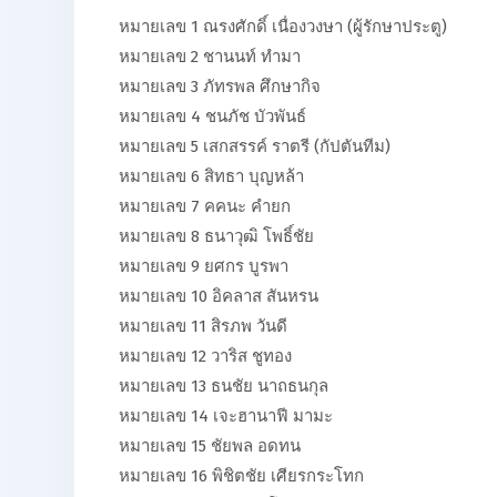
หมายเลข 1 ณรงศักดิ์ เนื่องวงษา (ผู้รักษาประตู)
หมายเลข 2 ชานนท์ ทำมา
หมายเลข 3 ภัทรพล ศึกษากิจ
หมายเลข 4 ชนภัช บัวพันธ์
หมายเลข 5 เสกสรรค์ ราตรี (กัปตันทีม)
หมายเลข 6 สิทธา บุญหล้า
หมายเลข 7 คคนะ คำยก
หมายเลข 8 ธนาวุฒิ โพธิ์ชัย
หมายเลข 9 ยศกร บูรพา
หมายเลข 10 อิคลาส สันหรน
หมายเลข 11 สิรภพ วันดี
หมายเลข 12 วาริส ชูทอง
หมายเลข 13 ธนชัย นาถธนกุล
หมายเลข 14 เจะฮานาฟี มามะ
หมายเลข 15 ชัยพล อดทน
หมายเลข 16 พิชิตชัย เศียรกระโทก